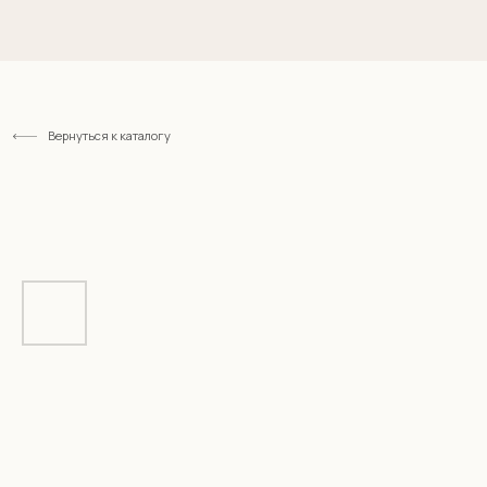
Вернуться к каталогу