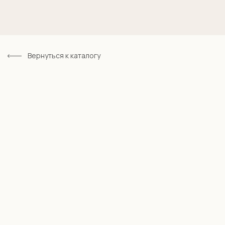
Вернуться к каталогу