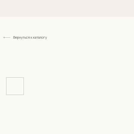
Вернуться к каталогу