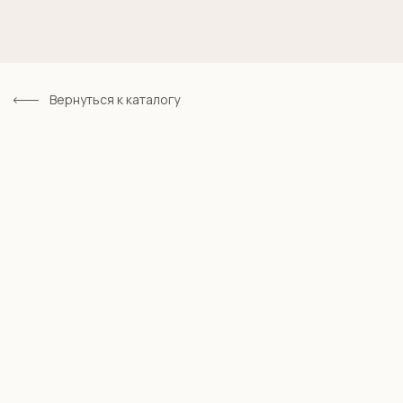
Вернуться к каталогу