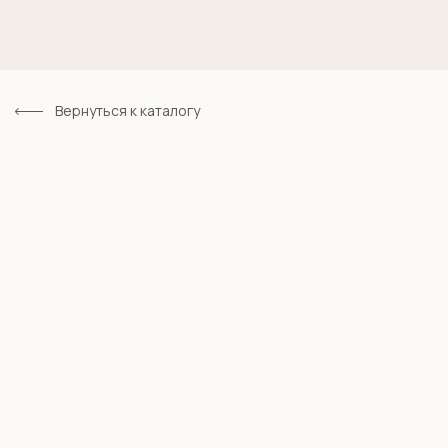
Вернуться к каталогу