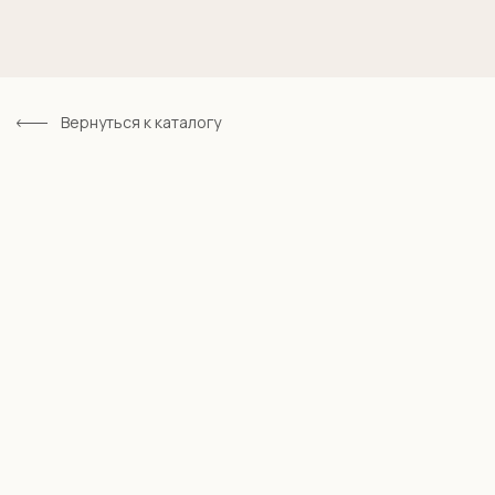
Вернуться к каталогу