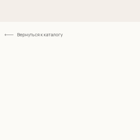
Вернуться к каталогу