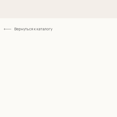
Вернуться к каталогу