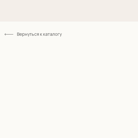
Вернуться к каталогу