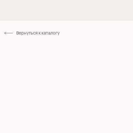
Вернуться к каталогу