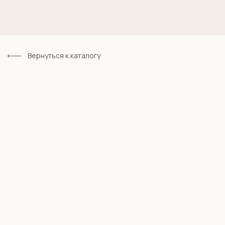
Вернуться к каталогу