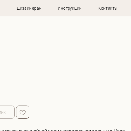
нерам
Инструкции
Контакты
лик