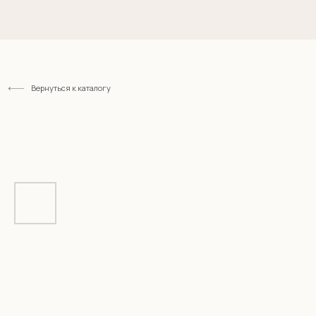
Вернуться к каталогу