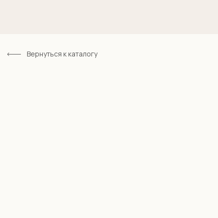
Вернуться к каталогу