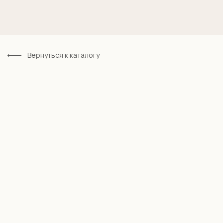
Вернуться к каталогу