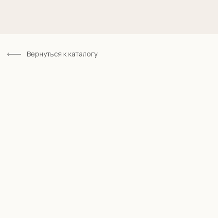
Вернуться к каталогу