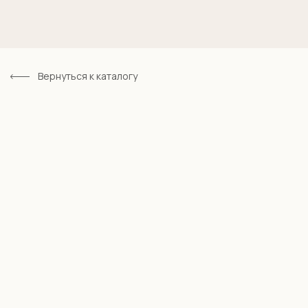
Вернуться к каталогу